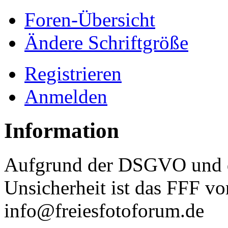
Foren-Übersicht
Ändere Schriftgröße
Registrieren
Anmelden
Information
Aufgrund der DSGVO und d
Unsicherheit ist das FFF vo
info@freiesfotoforum.de