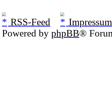
RSS-Feed
Impressum
Powered by
phpBB
® Foru