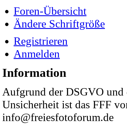
Foren-Übersicht
Ändere Schriftgröße
Registrieren
Anmelden
Information
Aufgrund der DSGVO und d
Unsicherheit ist das FFF vo
info@freiesfotoforum.de