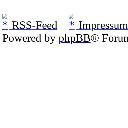
RSS-Feed
Impressum
Powered by
phpBB
® Foru