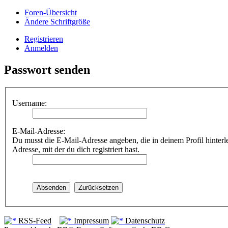
Foren-Übersicht
Ändere Schriftgröße
Registrieren
Anmelden
Passwort senden
Username:
E-Mail-Adresse:
Du musst die E-Mail-Adresse angeben, die in deinem Profil hinterleg
Adresse, mit der du dich registriert hast.
RSS-Feed
Impressum
Datenschutz