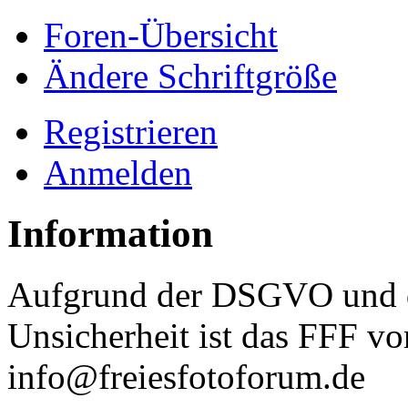
Foren-Übersicht
Ändere Schriftgröße
Registrieren
Anmelden
Information
Aufgrund der DSGVO und d
Unsicherheit ist das FFF vo
info@freiesfotoforum.de