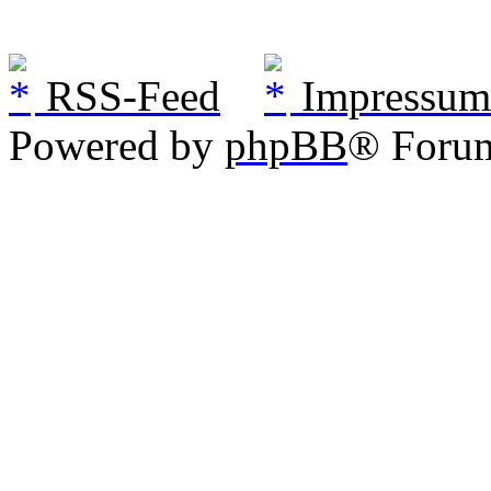
RSS-Feed
Impressum
Powered by
phpBB
® Foru