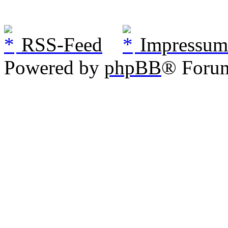
RSS-Feed
Impressum
Powered by
phpBB
® Foru