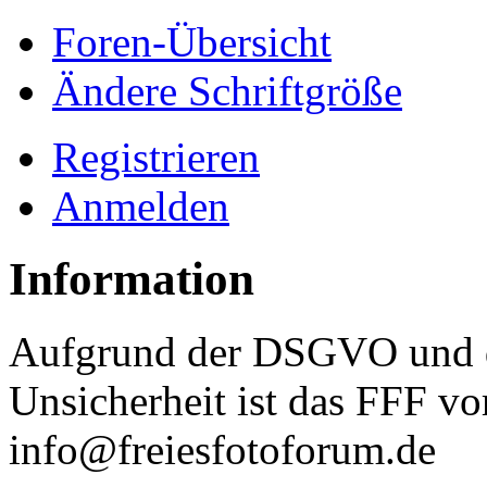
Foren-Übersicht
Ändere Schriftgröße
Registrieren
Anmelden
Information
Aufgrund der DSGVO und d
Unsicherheit ist das FFF vo
info@freiesfotoforum.de