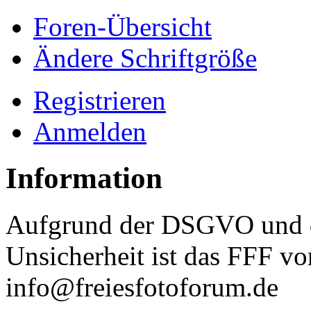
Foren-Übersicht
Ändere Schriftgröße
Registrieren
Anmelden
Information
Aufgrund der DSGVO und d
Unsicherheit ist das FFF vo
info@freiesfotoforum.de