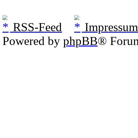
RSS-Feed
Impressum
Powered by
phpBB
® Foru