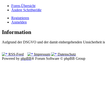
Foren-Übersicht
Ändere Schriftgröße
Registrieren
Anmelden
Information
Aufgrund der DSGVO und der damit einhergehenden Unsicherheit ist 
RSS-Feed
Impressum
Datenschutz
Powered by
phpBB
® Forum Software © phpBB Group