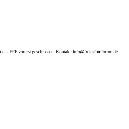
das FFF vorerst geschlossen. Kontakt: info@freiesfotoforum.de