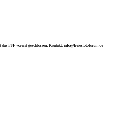
das FFF vorerst geschlossen. Kontakt: info@freiesfotoforum.de