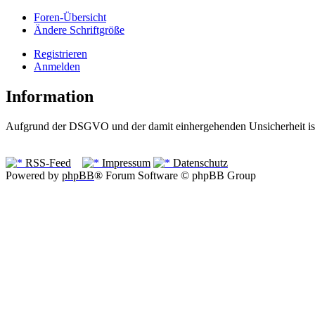
Foren-Übersicht
Ändere Schriftgröße
Registrieren
Anmelden
Information
Aufgrund der DSGVO und der damit einhergehenden Unsicherheit ist 
RSS-Feed
Impressum
Datenschutz
Powered by
phpBB
® Forum Software © phpBB Group