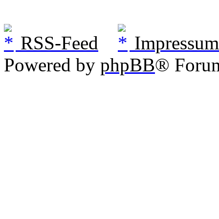
RSS-Feed
Impressum
Powered by
phpBB
® Foru