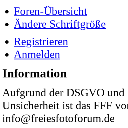
Foren-Übersicht
Ändere Schriftgröße
Registrieren
Anmelden
Information
Aufgrund der DSGVO und d
Unsicherheit ist das FFF vo
info@freiesfotoforum.de