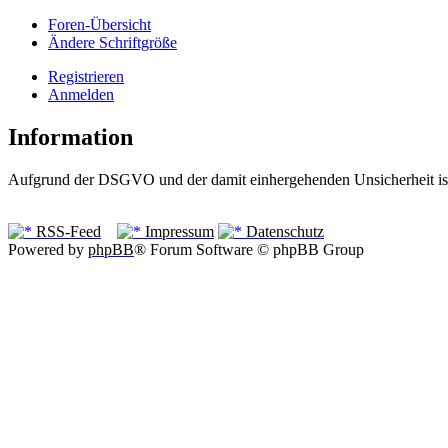
Foren-Übersicht
Ändere Schriftgröße
Registrieren
Anmelden
Information
Aufgrund der DSGVO und der damit einhergehenden Unsicherheit ist 
RSS-Feed
Impressum
Datenschutz
Powered by
phpBB
® Forum Software © phpBB Group