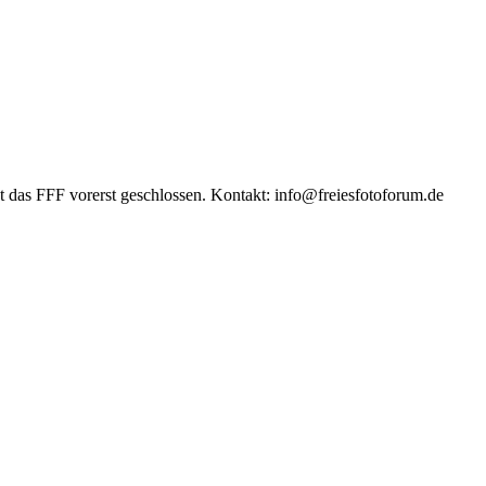
das FFF vorerst geschlossen. Kontakt: info@freiesfotoforum.de