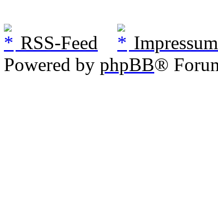
RSS-Feed
Impressum
Powered by
phpBB
® Foru