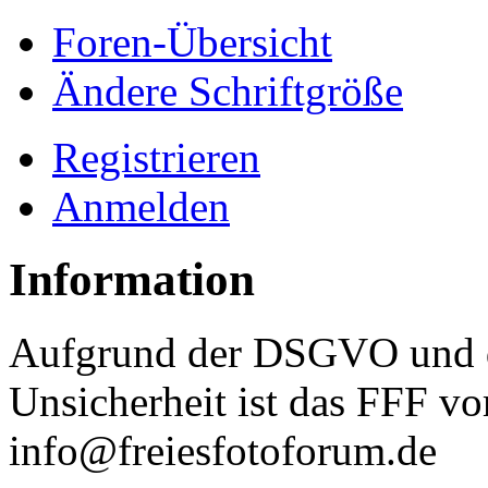
Foren-Übersicht
Ändere Schriftgröße
Registrieren
Anmelden
Information
Aufgrund der DSGVO und d
Unsicherheit ist das FFF vo
info@freiesfotoforum.de