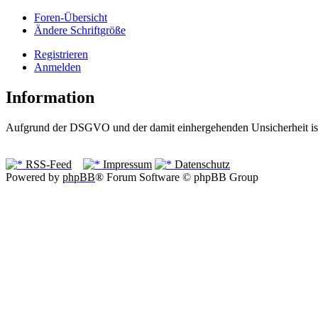
Foren-Übersicht
Ändere Schriftgröße
Registrieren
Anmelden
Information
Aufgrund der DSGVO und der damit einhergehenden Unsicherheit ist 
RSS-Feed
Impressum
Datenschutz
Powered by
phpBB
® Forum Software © phpBB Group