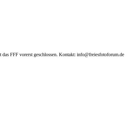
das FFF vorerst geschlossen. Kontakt: info@freiesfotoforum.de