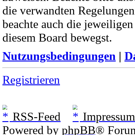
die verwandten Regelungen, 
beachte auch die jeweiligen
diesem Board bewegst.
Nutzungsbedingungen
|
Da
Registrieren
RSS-Feed
Impressum
Powered by
phpBB
® Foru