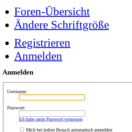
Foren-Übersicht
Ändere Schriftgröße
Registrieren
Anmelden
Anmelden
Username:
Passwort:
Ich habe mein Passwort vergessen
Mich bei jedem Besuch automatisch anmelden