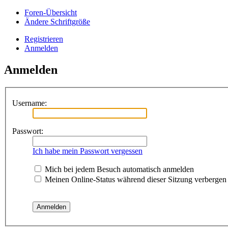
Foren-Übersicht
Ändere Schriftgröße
Registrieren
Anmelden
Anmelden
Username:
Passwort:
Ich habe mein Passwort vergessen
Mich bei jedem Besuch automatisch anmelden
Meinen Online-Status während dieser Sitzung verbergen