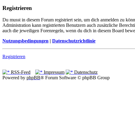
Registrieren
Du musst in diesem Forum registriert sein, um dich anmelden zu könne
Administration kann registrierten Benutzern auch zusätzliche Berech
auch die jeweiligen Forenregeln, wenn du dich in diesem Board bewe
Nutzungsbedingungen
|
Datenschutzrichtlinie
Registrieren
RSS-Feed
Impressum
Datenschutz
Powered by
phpBB
® Forum Software © phpBB Group