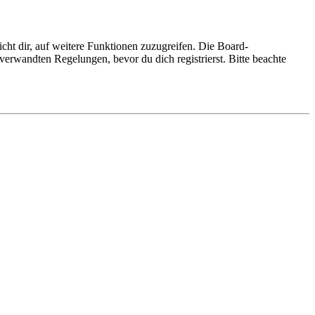
cht dir, auf weitere Funktionen zuzugreifen. Die Board-
erwandten Regelungen, bevor du dich registrierst. Bitte beachte