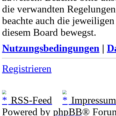
die verwandten Regelungen, 
beachte auch die jeweiligen
diesem Board bewegst.
Nutzungsbedingungen
|
Da
Registrieren
RSS-Feed
Impressum
Powered by
phpBB
® Foru