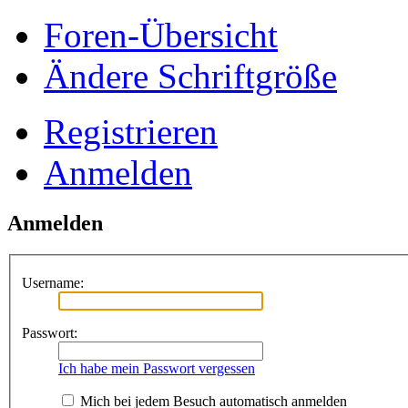
Foren-Übersicht
Ändere Schriftgröße
Registrieren
Anmelden
Anmelden
Username:
Passwort:
Ich habe mein Passwort vergessen
Mich bei jedem Besuch automatisch anmelden