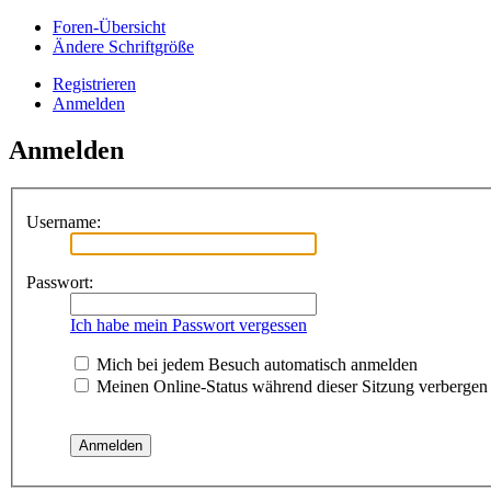
Foren-Übersicht
Ändere Schriftgröße
Registrieren
Anmelden
Anmelden
Username:
Passwort:
Ich habe mein Passwort vergessen
Mich bei jedem Besuch automatisch anmelden
Meinen Online-Status während dieser Sitzung verbergen