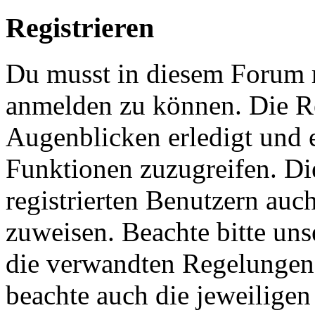
Registrieren
Du musst in diesem Forum re
anmelden zu können. Die Re
Augenblicken erledigt und e
Funktionen zuzugreifen. Di
registrierten Benutzern auc
zuweisen. Beachte bitte u
die verwandten Regelungen, 
beachte auch die jeweiligen