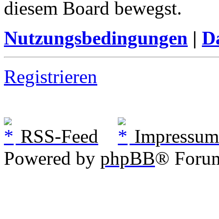
diesem Board bewegst.
Nutzungsbedingungen
|
Da
Registrieren
RSS-Feed
Impressum
Powered by
phpBB
® Foru