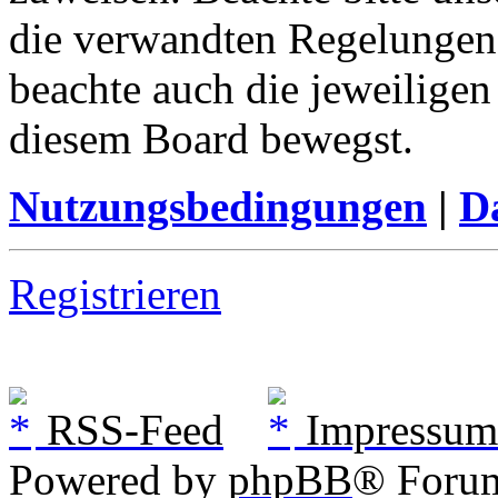
die verwandten Regelungen, 
beachte auch die jeweiligen
diesem Board bewegst.
Nutzungsbedingungen
|
Da
Registrieren
RSS-Feed
Impressum
Powered by
phpBB
® Foru