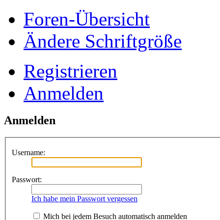
Foren-Übersicht
Ändere Schriftgröße
Registrieren
Anmelden
Anmelden
Username:
Passwort:
Ich habe mein Passwort vergessen
Mich bei jedem Besuch automatisch anmelden