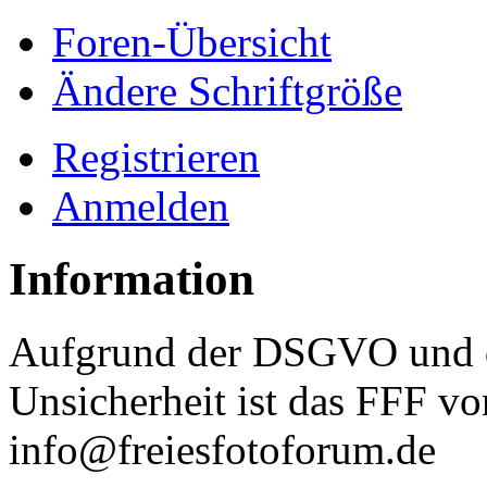
Foren-Übersicht
Ändere Schriftgröße
Registrieren
Anmelden
Information
Aufgrund der DSGVO und d
Unsicherheit ist das FFF vo
info@freiesfotoforum.de