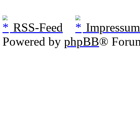
RSS-Feed
Impressum
Powered by
phpBB
® Foru