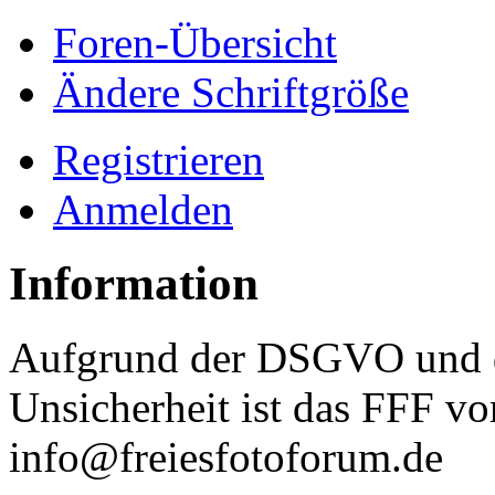
Foren-Übersicht
Ändere Schriftgröße
Registrieren
Anmelden
Information
Aufgrund der DSGVO und d
Unsicherheit ist das FFF vo
info@freiesfotoforum.de