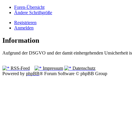
Foren-Übersicht
Ändere Schriftgröße
Registrieren
Anmelden
Information
Aufgrund der DSGVO und der damit einhergehenden Unsicherheit ist 
RSS-Feed
Impressum
Datenschutz
Powered by
phpBB
® Forum Software © phpBB Group