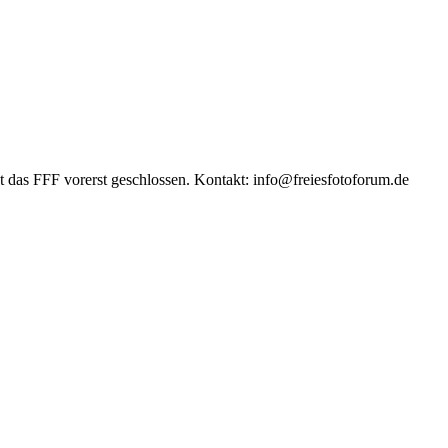
das FFF vorerst geschlossen. Kontakt: info@freiesfotoforum.de