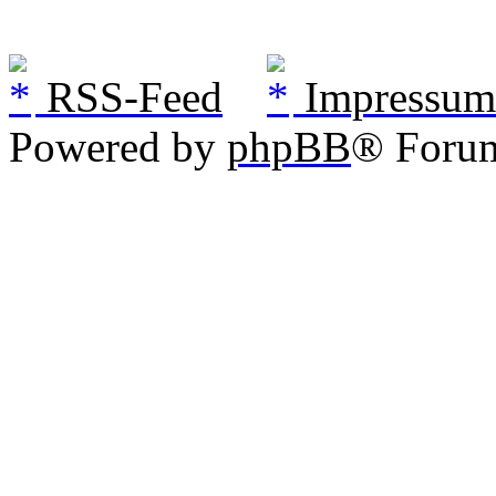
RSS-Feed
Impressum
Powered by
phpBB
® Foru