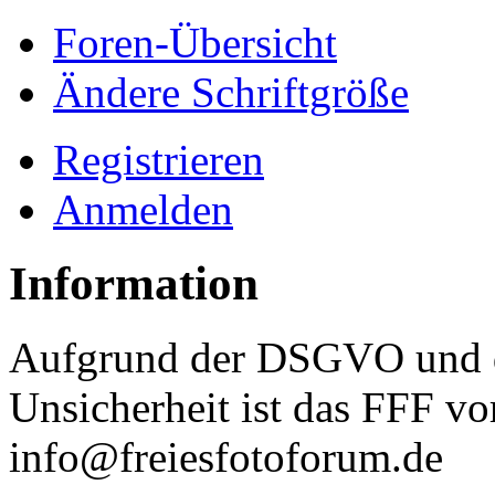
Foren-Übersicht
Ändere Schriftgröße
Registrieren
Anmelden
Information
Aufgrund der DSGVO und d
Unsicherheit ist das FFF vo
info@freiesfotoforum.de